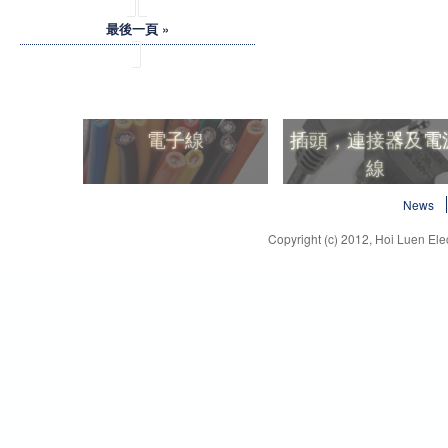
最後一頁 »
5Product -tc
電子線
插頭，連接器及電
線
電子線
插頭，連接器及電
News
線
Copyright (c) 2012, Hoi Luen Elec