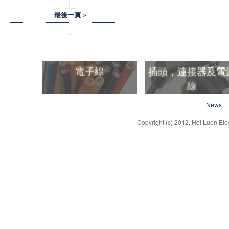
最後一頁 »
5Product -tc
電子線
插頭，連接器及電
線
電子線
插頭，連接器及電
News
線
Copyright (c) 2012, Hoi Luen Elec