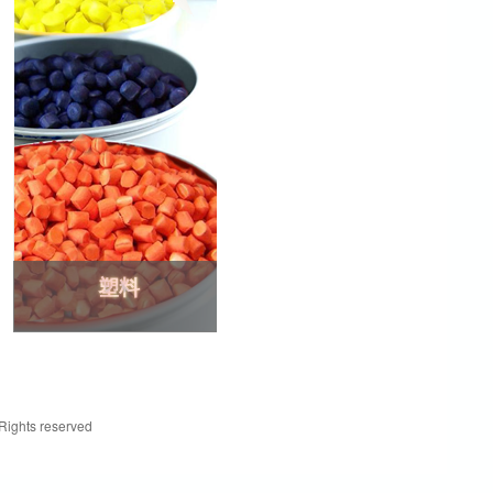
塑料
塑料
 Rights reserved