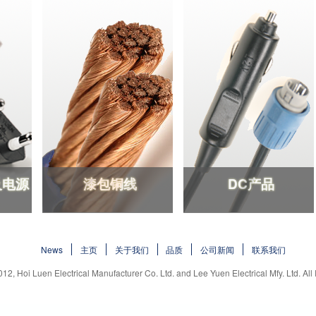
及电源
漆包铜线
DC产品
及电源
漆包铜线
DC产品
News
主页
关于我们
品质
公司新闻
联系我们
012, Hoi Luen Electrical Manufacturer Co. Ltd. and Lee Yuen Electrical Mfy. Ltd. All