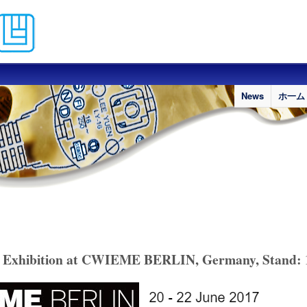
メインコンテンツに移動
News
ホ一ム
7 Exhibition at CWIEME BERLIN, Germany, Stand: 1