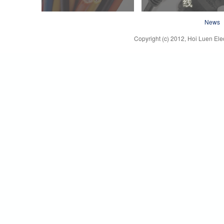
电子线
插头，连接器及电
News
线
Copyright (c) 2012, Hoi Luen Elec